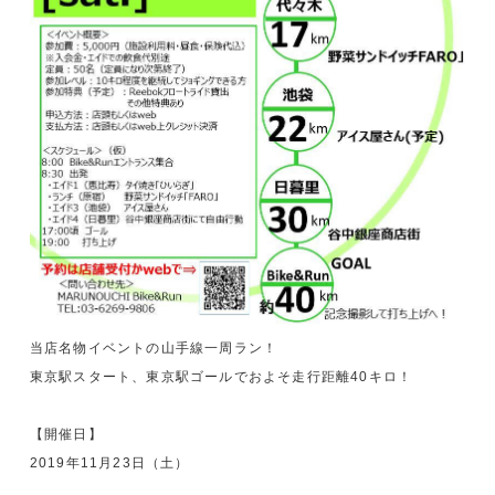
当店名物イベントの山手線一周ラン！
東京駅スタート、東京駅ゴールでおよそ走行距離40キロ！
【開催日】
2019年11月23日（土）