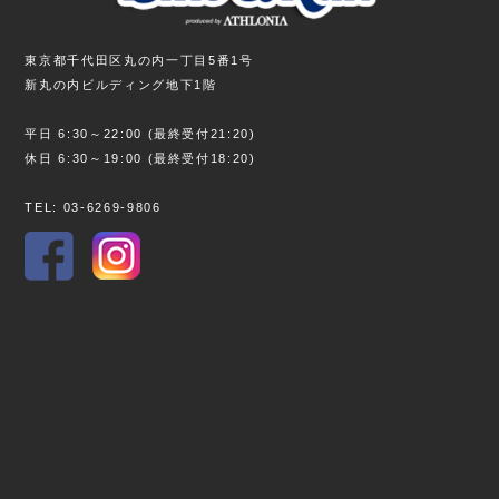
東京都千代田区丸の内一丁目5番1号
新丸の内ビルディング地下1階
平日 6:30～22:00 (最終受付21:20)
休日 6:30～19:00 (最終受付18:20)
TEL: 03-6269-9806