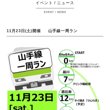
イベント / ニュース
EVENT / NEWS
11月23日(土)開催
山手線一周ラン