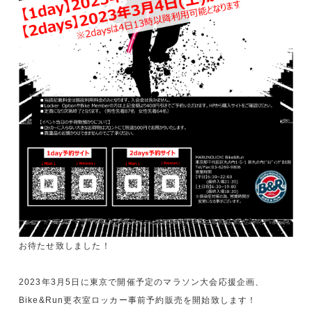
お待たせ致しました！
2023年3月5日に東京で開催予定のマラソン大会応援企画、
Bike&Run更衣室ロッカー事前予約販売を開始致します！