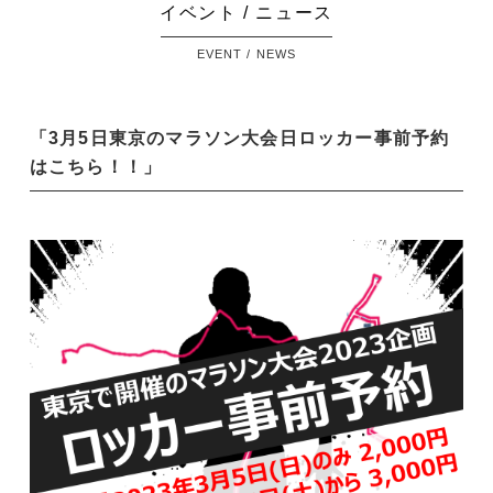
イベント / ニュース
EVENT / NEWS
「3月5日東京のマラソン大会日ロッカー事前予約
はこちら！！」