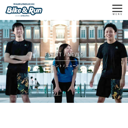
EVENT / NEWS
イベント / ニュース