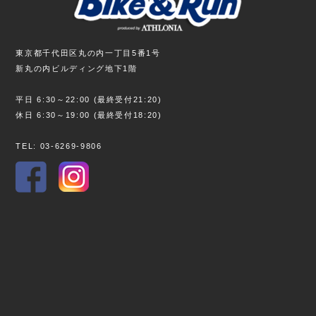
東京都千代田区丸の内一丁目5番1号
新丸の内ビルディング地下1階
平日 6:30～22:00 (最終受付21:20)
休日 6:30～19:00 (最終受付18:20)
TEL: 03-6269-9806