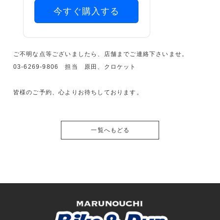
今すぐ購入する
ご不明な点等ございましたら、店舗までご連絡下さいませ。
03-6269-9806 担当 原田、クロケット
皆様のご予約、心よりお待ちしております。
一覧へもどる