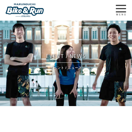
EVENT / NEWS
イベント / ニュース