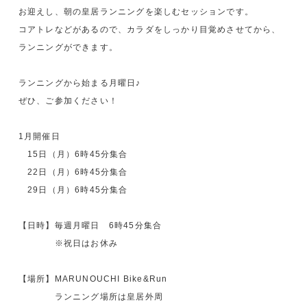
お迎えし、朝の皇居ランニングを楽しむセッションです。
コアトレなどがあるので、カラダをしっかり目覚めさせてから、
ランニングができます。
ランニングから始まる月曜日♪
ぜひ、ご参加ください！
1月開催日
15日（月）6時45分集合
22日（月）6時45分集合
29日（月）6時45分集合
【日時】毎週月曜日 6時45分集合
※祝日はお休み
【場所】MARUNOUCHI Bike&Run
ランニング場所は皇居外周