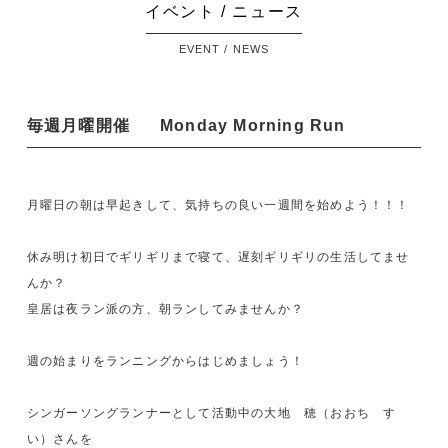
イベント / ニュース
EVENT / NEWS
毎週月曜開催
Monday Morning Run
月曜日の朝は早起きして、気持ちの良い一週間を始めよう！！！
休み明け初日でギリギリまで寝て、遅刻ギリギリの生活してませ
んか？
皇居は夜ラン派の方、朝ランしてみませんか？
週の始まりをランニングからはじめましょう！
シンガーソングランナーとして活動中の大地 穂（おおち す
い）さんを