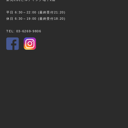
平日 6:30～22:00 (最終受付21:20)
休日 6:30～19:00 (最終受付18:20)
TEL: 03-6269-9806